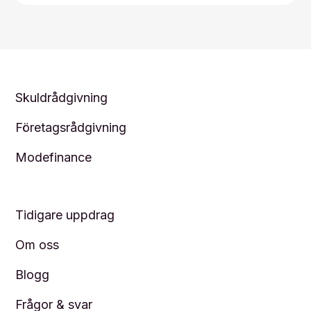
Skuldrådgivning
Företagsrådgivning
Modefinance
Tidigare uppdrag
Om oss
Blogg
Frågor & svar