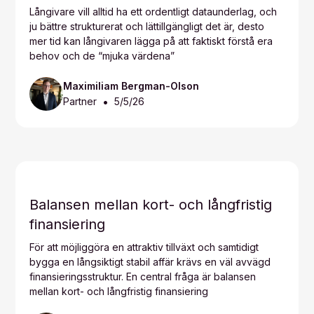
Långivare vill alltid ha ett ordentligt dataunderlag, och
ju bättre strukturerat och lättillgängligt det är, desto
mer tid kan långivaren lägga på att faktiskt förstå era
behov och de “mjuka värdena”
Maximiliam Bergman-Olson
•
Partner
5/5/26
Balansen mellan kort- och långfristig
finansiering
För att möjliggöra en attraktiv tillväxt och samtidigt
bygga en långsiktigt stabil affär krävs en väl avvägd
finansieringsstruktur. En central fråga är balansen
mellan kort- och långfristig finansiering