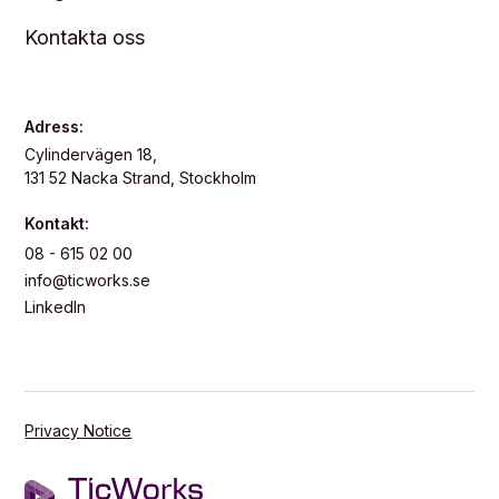
Kontakta oss
Adress:
Cylindervägen 18,
131 52 Nacka Strand, Stockholm
Kontakt:
08 - 615 02 00
info@ticworks.se
LinkedIn
Privacy Notice