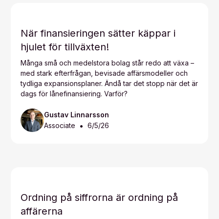
När finansieringen sätter käppar i
hjulet för tillväxten!
Många små och medelstora bolag står redo att växa –
med stark efterfrågan, bevisade affärsmodeller och
tydliga expansionsplaner. Ändå tar det stopp när det är
dags för lånefinansiering. Varför?
Gustav Linnarsson
•
Associate
6/5/26
Ordning på siffrorna är ordning på
affärerna