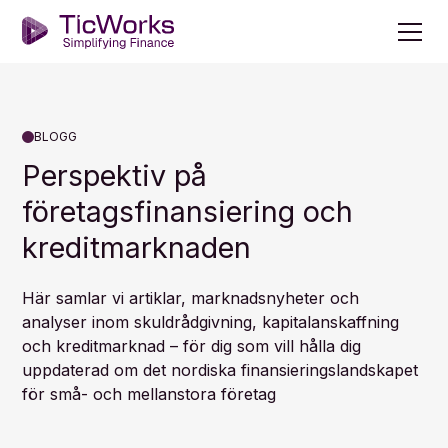
BLOGG
Perspektiv på
företagsfinansiering och
kreditmarknaden
Här samlar vi artiklar, marknadsnyheter och
analyser inom skuldrådgivning, kapitalanskaffning
och kreditmarknad – för dig som vill hålla dig
uppdaterad om det nordiska finansieringslandskapet
för små- och mellanstora företag